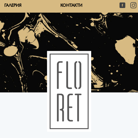
ГАЛЕРИЯ
КОНТАКТИ