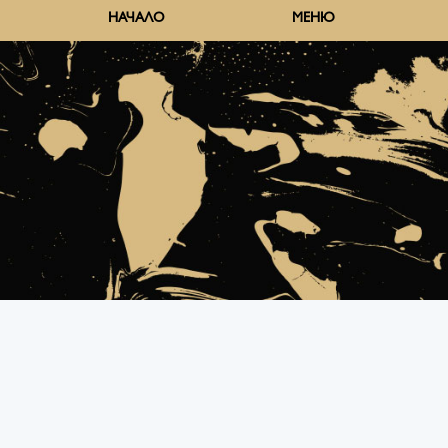
НАЧАЛО
МЕНЮ